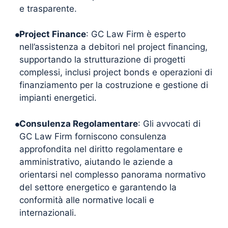
e trasparente.
Project Finance
: GC Law Firm è esperto
nell’assistenza a debitori nel project financing,
supportando la strutturazione di progetti
complessi, inclusi project bonds e operazioni di
finanziamento per la costruzione e gestione di
impianti energetici.
Consulenza Regolamentare
: Gli avvocati di
GC Law Firm forniscono consulenza
approfondita nel diritto regolamentare e
amministrativo, aiutando le aziende a
orientarsi nel complesso panorama normativo
del settore energetico e garantendo la
conformità alle normative locali e
internazionali.