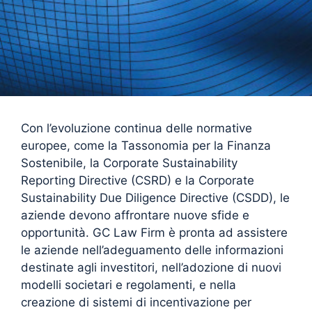
Con l’evoluzione continua delle normative
europee, come la Tassonomia per la Finanza
Sostenibile, la Corporate Sustainability
Reporting Directive (CSRD) e la Corporate
Sustainability Due Diligence Directive (CSDD), le
aziende devono affrontare nuove sfide e
opportunità. GC Law Firm è pronta ad assistere
le aziende nell’adeguamento delle informazioni
destinate agli investitori, nell’adozione di nuovi
modelli societari e regolamenti, e nella
creazione di sistemi di incentivazione per