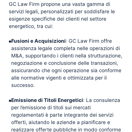
GC Law Firm propone una vasta gamma di
servizi legali, personalizzati per soddisfare le
esigenze specifiche dei clienti nel settore
energetico, tra cui:
Fusioni e Acquisizioni
: GC Law Firm offre
assistenza legale completa nelle operazioni di
M&A, supportando i clienti nella strutturazione,
negoziazione e conclusione delle transazioni,
assicurando che ogni operazione sia conforme
alle normative vigenti e ottimizzata per il
successo.
Emissione di Titoli Energetici
: La consulenza
per l’emissione di titoli sui mercati
regolamentati è parte integrante dei servizi
offerti, aiutando le aziende a pianificare e
realizzare offerte pubbliche in modo conforme