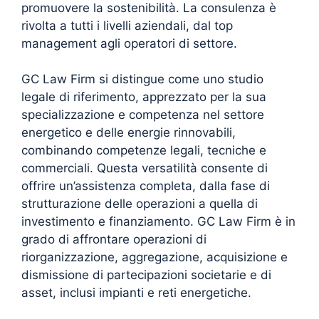
promuovere la sostenibilità. La consulenza è
rivolta a tutti i livelli aziendali, dal top
management agli operatori di settore.
GC Law Firm si distingue come uno studio
legale di riferimento, apprezzato per la sua
specializzazione e competenza nel settore
energetico e delle energie rinnovabili,
combinando competenze legali, tecniche e
commerciali. Questa versatilità consente di
offrire un’assistenza completa, dalla fase di
strutturazione delle operazioni a quella di
investimento e finanziamento. GC Law Firm è in
grado di affrontare operazioni di
riorganizzazione, aggregazione, acquisizione e
dismissione di partecipazioni societarie e di
asset, inclusi impianti e reti energetiche.